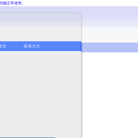
分功能正常使用。
首页
联系方式