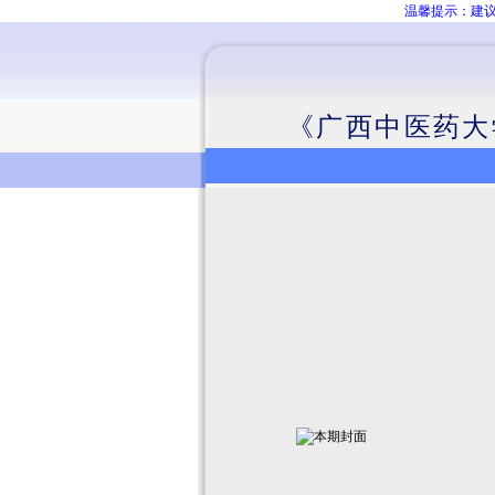
温馨提示：建议
《广西中医药大